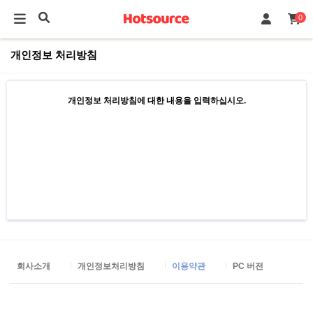
0
개인정보 처리방침
개인정보 처리방침에 대한 내용을 입력하십시오.
회사소개
개인정보처리방침
이용약관
PC 버전