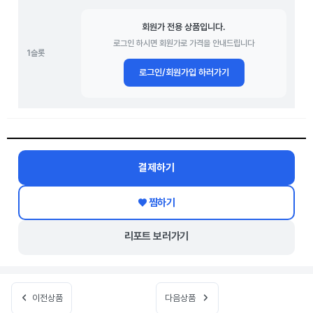
회원가 전용 상품입니다.
로그인 하시면 회원가로 가격을 안내드립니다
1슬롯
로그인/회원가입 하러가기
결제하기
리포트 보러가기
이전상품
다음상품