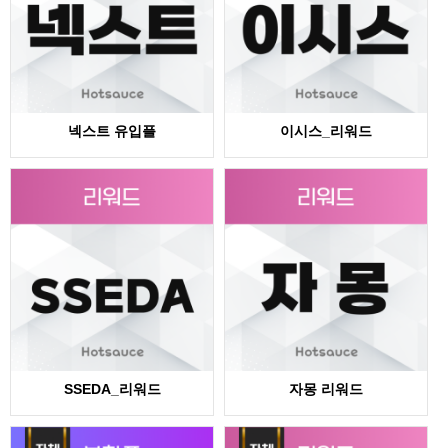
넥스트 유입플
이시스_리워드
SSEDA_리워드
자몽 리워드